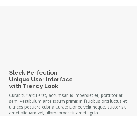
Sleek Perfection
Unique User Interface
with Trendy Look
Curabitur arcu erat, accumsan id imperdiet et, porttitor at
sem. Vestibulum ante ipsum primis in faucibus orci luctus et
ultrices posuere cubilia Curae; Donec velit neque, auctor sit
amet aliquam vel, ullamcorper sit amet ligula.