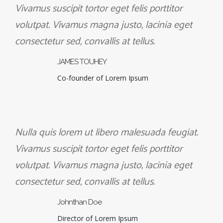
Vivamus suscipit tortor eget felis porttitor
volutpat. Vivamus magna justo, lacinia eget
consectetur sed, convallis at tellus.
JAMES TOUHEY
Co-founder of Lorem Ipsum
Nulla quis lorem ut libero malesuada feugiat.
Vivamus suscipit tortor eget felis porttitor
volutpat. Vivamus magna justo, lacinia eget
consectetur sed, convallis at tellus.
Johnthan Doe
Director of Lorem Ipsum