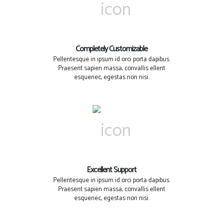
Completely Customizable
Pellentesque in ipsum id orci porta dapibus.
Praesent sapien massa, convallis ellent
esquenec, egestas non nisi.
Excellent Support
Pellentesque in ipsum id orci porta dapibus.
Praesent sapien massa, convallis ellent
esquenec, egestas non nisi.