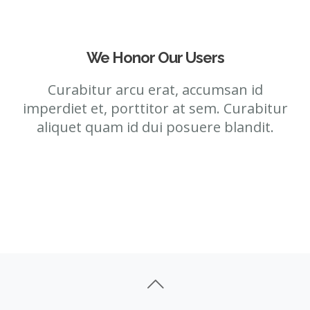
We Honor Our Users
Curabitur arcu erat, accumsan id
imperdiet et, porttitor at sem. Curabitur
aliquet quam id dui posuere blandit.