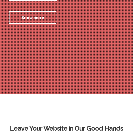
Know more
Leave Your Website in Our Good Hands