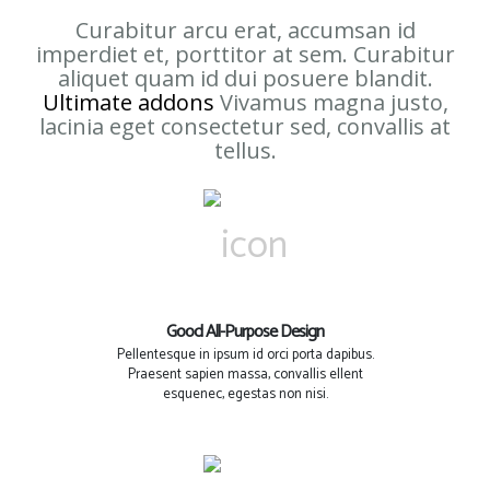
Curabitur arcu erat, accumsan id
imperdiet et, porttitor at sem. Curabitur
aliquet quam id dui posuere blandit.
Ultimate addons
Vivamus magna justo,
lacinia eget consectetur sed, convallis at
tellus.
Good All-Purpose Design
Pellentesque in ipsum id orci porta dapibus.
Praesent sapien massa, convallis ellent
esquenec, egestas non nisi.