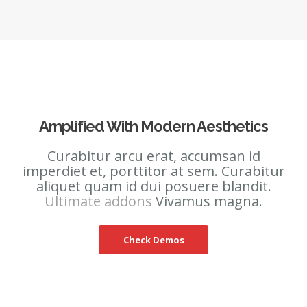
Amplified With Modern Aesthetics
Curabitur arcu erat, accumsan id
imperdiet et, porttitor at sem. Curabitur
aliquet quam id dui posuere blandit.
Ultimate addons
Vivamus magna.
Check Demos