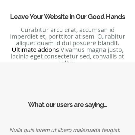
Leave Your Website in Our Good Hands
Curabitur arcu erat, accumsan id
imperdiet et, porttitor at sem. Curabitur
aliquet quam id dui posuere blandit.
Ultimate addons
Vivamus magna justo,
lacinia eget consectetur sed, convallis at
tellus.
What our users are saying…
Nulla quis lorem ut libero malesuada feugiat.